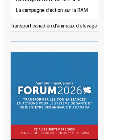
La campagne d'action sur la RAM
Transport canadien d’animaux d’élevage