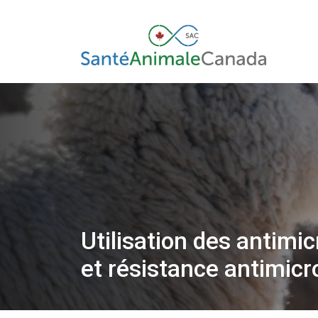
Utilisation des antimi
et résistance antimic