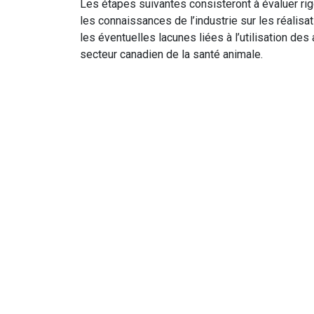
Les étapes suivantes consisteront à évaluer r
les connaissances de l’industrie sur les réalisa
les éventuelles lacunes liées à l’utilisation des
secteur canadien de la santé animale.