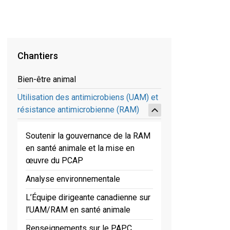
Chantiers
Bien-être animal
Utilisation des antimicrobiens (UAM) et
résistance antimicrobienne (RAM)
Soutenir la gouvernance de la RAM
en santé animale et la mise en
œuvre du PCAP
Analyse environnementale
L’Équipe dirigeante canadienne sur
l’UAM/RAM en santé animale
Renseignements sur le PAPC