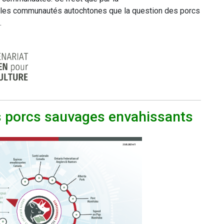
 les communautés autochtones que la question des porcs
.
es porcs sauvages envahissants