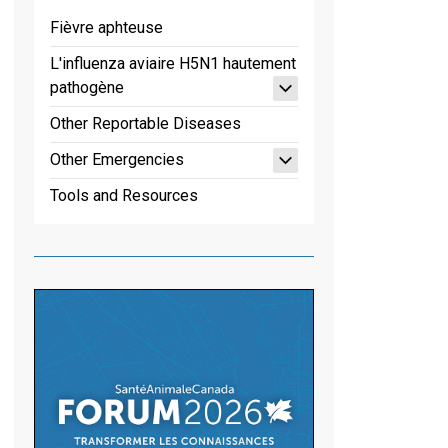
Fièvre aphteuse
L'influenza aviaire H5N1 hautement
pathogène
Other Reportable Diseases
Other Emergencies
Tools and Resources