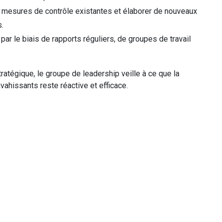
 mesures de contrôle existantes et élaborer de nouveaux
.
par le biais de rapports réguliers, de groupes de travail
tratégique, le groupe de leadership veille à ce que la
ahissants reste réactive et efficace.