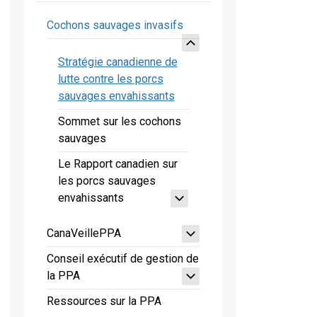
Cochons sauvages invasifs
Stratégie canadienne de
lutte contre les porcs
sauvages envahissants
Sommet sur les cochons
sauvages
Le Rapport canadien sur
les porcs sauvages
envahissants
CanaVeillePPA
Conseil exécutif de gestion de
la PPA
Ressources sur la PPA