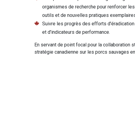
organismes de recherche pour renforcer les
outils et de nouvelles pratiques exemplaires
Suivre les progrès des efforts d'éradication 
et d'indicateurs de performance.
En servant de point focal pour la collaboration s
stratégie canadienne sur les porcs sauvages env