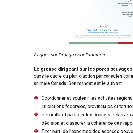
Cliquez sur l'image pour l'agrandir
Le groupe dirigeant sur les porcs sauvages
dans le cadre du plan d'action pancanadien cont
animale Canada. Son mandat est le suivant
Coordonner et soutenir les activités régiona
juridictions fédérales, provinciales et territo
Recueillir et partager les données relatives à 
décision et d'assurer la cohérence des rappo
Tirer parti de l'expertise des agences gouv