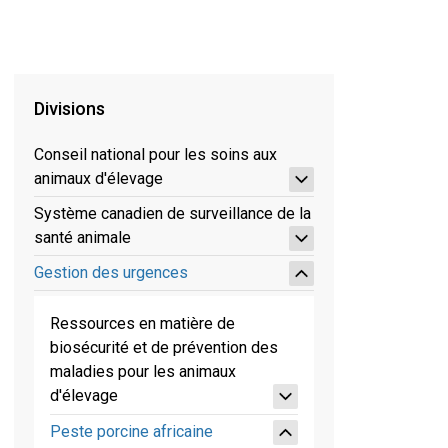
Divisions
Conseil national pour les soins aux
animaux d'élevage
Système canadien de surveillance de la
santé animale
Gestion des urgences
Ressources en matière de
biosécurité et de prévention des
maladies pour les animaux
d'élevage
Peste porcine africaine