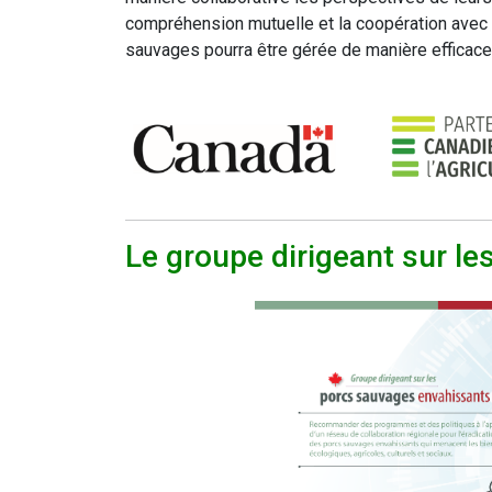
compréhension mutuelle et la coopération avec
sauvages pourra être gérée de manière efficace
Le groupe dirigeant sur l