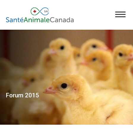
Forum 2015