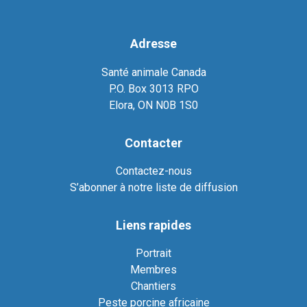
Adresse
Santé animale Canada
P.O. Box 3013 RPO
Elora, ON N0B 1S0
Contacter
Contactez-nous
S’abonner à notre liste de diffusion
Liens rapides
Portrait
Membres
Chantiers
Peste porcine africaine