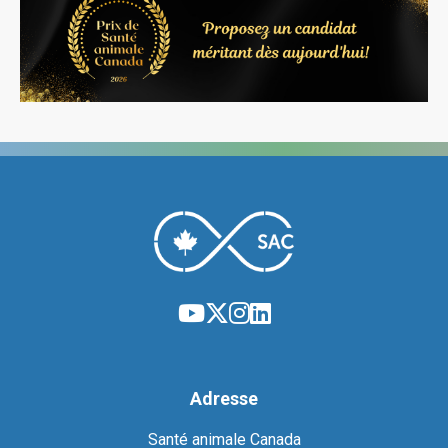
Adresse
Santé animale Canada