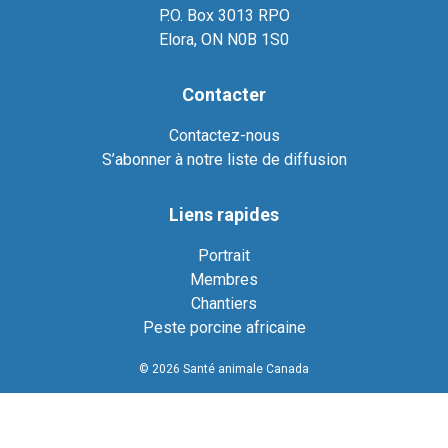
P.O. Box 3013 RPO
Elora, ON N0B 1S0
Contacter
Contactez-nous
S’abonner à notre liste de diffusion
Liens rapides
Portrait
Membres
Chantiers
Peste porcine africaine
© 2026 Santé animale Canada