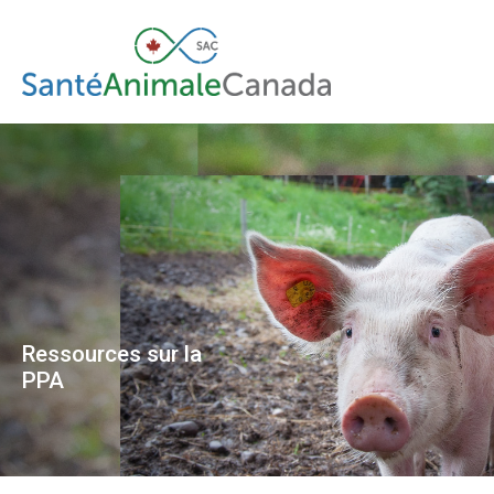
Ressources sur la
PPA