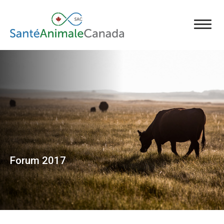
Forum 2017