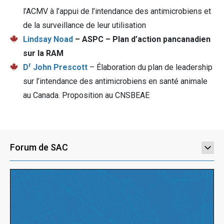
l’ACMV à l’appui de l’intendance des antimicrobiens et
de la surveillance de leur utilisation
Lindsay Noad
– ASPC – Plan d’action pancanadien
sur la RAM
r
D
John Prescott
– Élaboration du plan de leadership
sur l’intendance des antimicrobiens en santé animale
au Canada. Proposition au CNSBEAE
Forum de SAC