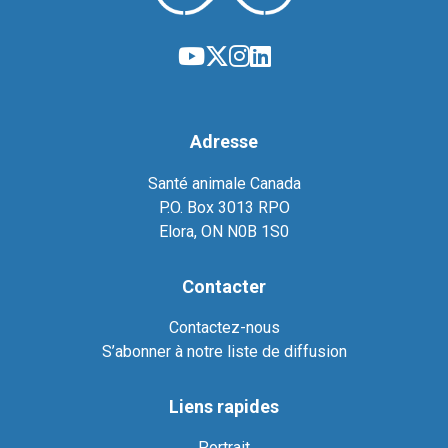
Adresse
Santé animale Canada
P.O. Box 3013 RPO
Elora, ON N0B 1S0
Contacter
Contactez-nous
S’abonner à notre liste de diffusion
Liens rapides
Portrait