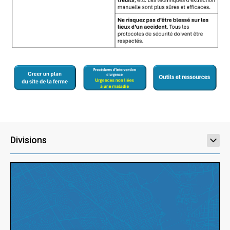
Divisions