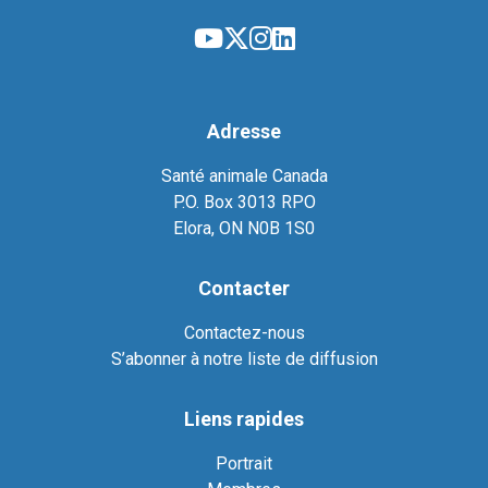
Adresse
Santé animale Canada
P.O. Box 3013 RPO
Elora, ON N0B 1S0
Contacter
Contactez-nous
S’abonner à notre liste de diffusion
Liens rapides
Portrait