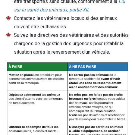
être transportés sans cruauté, conformément à la
Loi
sur la santé des animaux, partie XII
.
Contactez les vétérinaires locaux si des animaux
doivent être euthanasiés.
Suivez les directives des vétérinaires et des autorités
chargées de la gestion des urgences pour rétablir la
situation après le renversement d’un véhicule.