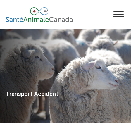
Transport Accident