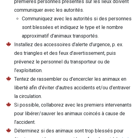
premières personnes présentes sur les lieux doivent
communiquer avec les autorités.
Communiquez avec les autorités si des personnes
sont blessées et indiquez le type et le nombre
approximatif d’animaux transportés.
Installez des accessoires d’alerte d’urgence, p. ex.
des triangles et des feux d’avertissement, puis
prévenez le personnel du transporteur ou de
l’exploitation.
Tentez de rassembler ou d’encercler les animaux en
liberté afin d’éviter d’autres accidents et/ou d’entraver
la circulation.
Si possible, collaborez avec les premiers intervenants
pour libérer/sauver les animaux coincés à cause de
l’accident.
Déterminez si des animaux sont trop blessés pour